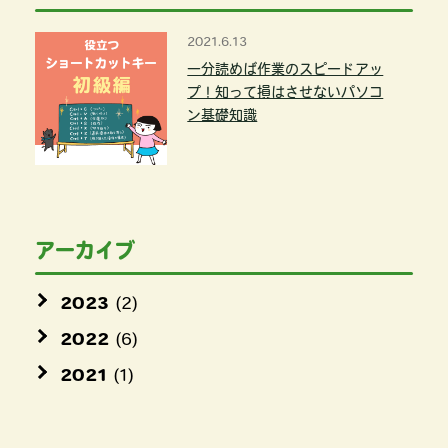
2021.6.13
一分読めば作業のスピードアッ
プ！知って損はさせないパソコ
ン基礎知識
アーカイブ
2023
(2)
2022
(6)
2021
(1)