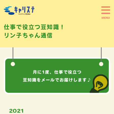
仕事で役立つ豆知識！
リン子ちゃん通信
2021